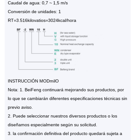
Caudal de agua: 0,7 ~ 1,5 m/s
Conversión de unidades: 1
RT=3.516kilovatios=3024kcal/hora
INSTRUCCIÓN MODmilO
Nota: 1. BeiFeng continuará mejorando sus productos, por
lo que se cambiarán diferentes especificaciones técnicas sin
previo aviso.
2. Puede seleccionar nuestros diversos productos o los
diseñamos especialmente según su solicitud.
3. la confirmación definitiva del producto quedará sujeta a