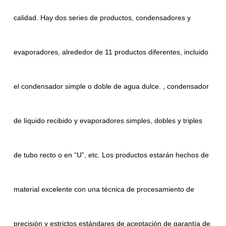
calidad. Hay dos series de productos, condensadores y
evaporadores, alrededor de 11 productos diferentes, incluido
el condensador simple o doble de agua dulce. , condensador
de líquido recibido y evaporadores simples, dobles y triples
de tubo recto o en “U”, etc. Los productos estarán hechos de
material excelente con una técnica de procesamiento de
precisión y estrictos estándares de aceptación de garantía de