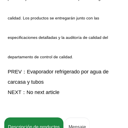
calidad. Los productos se entregarán junto con las
especificaciones detalladas y la auditoría de calidad del
departamento de control de calidad.
PREV：Evaporador refrigerado por agua de
carcasa y tubos
NEXT：No next article
Descripción de productos
Mensaje