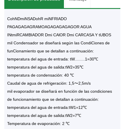
CohNDmiNSADohR miNFRIADO
PAGAGAGAGRAMOAGAGAGAGAGOR AGUA
INtmiRCAMBIADOR Dmi CAlOR Dmi CARCASA Y tUBOS
mil Condensador se diseñará según las CondiCiones de
funCionamiento que se detallan a continuación:
temperatura del agua de entrada: tW.........1=30℃
temperatura del agua de salida:tW2=35℃
temperatura de condensación: 40 ℃
Caudal de agua de refrigeración: 1,5〜2,5m/s
mil evaporador se diseñará en función de las condiciones
de funcionamiento que se detallan a continuación:
temperatura del agua de entrada:tW1=12℃
temperatura del agua de salida:tW2=7℃
Temperatura de evaporación: 2 ℃