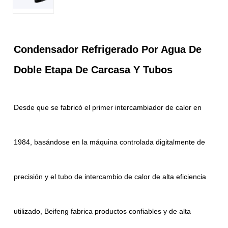
Condensador Refrigerado Por Agua De
Doble Etapa De Carcasa Y Tubos
Desde que se fabricó el primer intercambiador de calor en
1984, basándose en la máquina controlada digitalmente de
precisión y el tubo de intercambio de calor de alta eficiencia
utilizado, Beifeng fabrica productos confiables y de alta