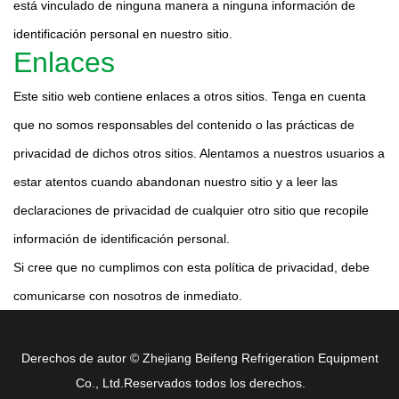
está vinculado de ninguna manera a ninguna información de
identificación personal en nuestro sitio.
Enlaces
Este sitio web contiene enlaces a otros sitios. Tenga en cuenta
que no somos responsables del contenido o las prácticas de
privacidad de dichos otros sitios. Alentamos a nuestros usuarios a
estar atentos cuando abandonan nuestro sitio y a leer las
declaraciones de privacidad de cualquier otro sitio que recopile
información de identificación personal.
Si cree que no cumplimos con esta política de privacidad, debe
comunicarse con nosotros de inmediato.
Derechos de autor ©
Zhejiang Beifeng Refrigeration Equipment
Co., Ltd.
Reservados todos los derechos.