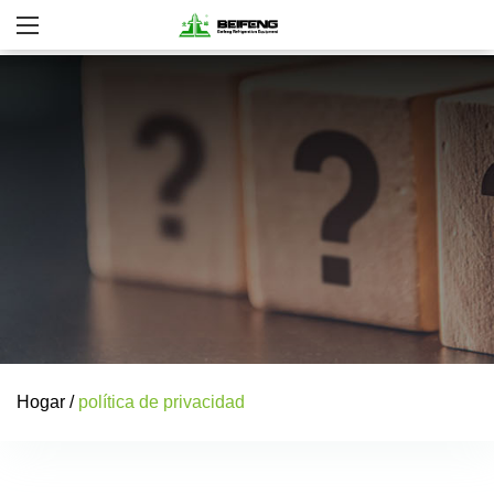
Hogar
/
política de privacidad