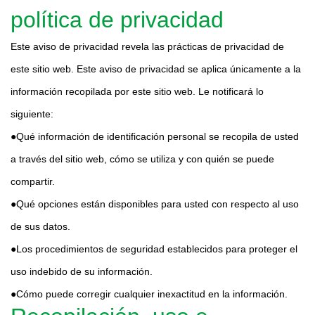
política de privacidad
Este aviso de privacidad revela las prácticas de privacidad de
este sitio web. Este aviso de privacidad se aplica únicamente a la
información recopilada por este sitio web. Le notificará lo
siguiente:
●Qué información de identificación personal se recopila de usted
a través del sitio web, cómo se utiliza y con quién se puede
compartir.
●Qué opciones están disponibles para usted con respecto al uso
de sus datos.
●Los procedimientos de seguridad establecidos para proteger el
uso indebido de su información.
●Cómo puede corregir cualquier inexactitud en la información.