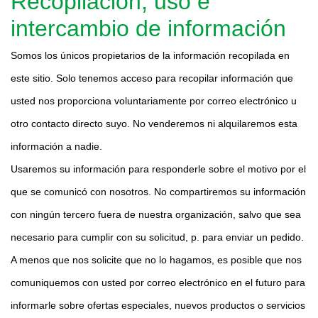
Recopilación, uso e
intercambio de información
Somos los únicos propietarios de la información recopilada en
este sitio. Solo tenemos acceso para recopilar información que
usted nos proporciona voluntariamente por correo electrónico u
otro contacto directo suyo. No venderemos ni alquilaremos esta
información a nadie.
Usaremos su información para responderle sobre el motivo por el
que se comunicó con nosotros. No compartiremos su información
con ningún tercero fuera de nuestra organización, salvo que sea
necesario para cumplir con su solicitud, p. para enviar un pedido.
A menos que nos solicite que no lo hagamos, es posible que nos
comuniquemos con usted por correo electrónico en el futuro para
informarle sobre ofertas especiales, nuevos productos o servicios