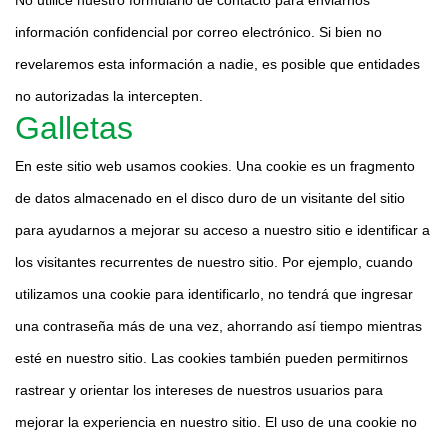
No utilice nuestro formulario de contacto para enviarnos
información confidencial por correo electrónico. Si bien no
revelaremos esta información a nadie, es posible que entidades
no autorizadas la intercepten.
Galletas
En este sitio web usamos cookies. Una cookie es un fragmento
de datos almacenado en el disco duro de un visitante del sitio
para ayudarnos a mejorar su acceso a nuestro sitio e identificar a
los visitantes recurrentes de nuestro sitio. Por ejemplo, cuando
utilizamos una cookie para identificarlo, no tendrá que ingresar
una contraseña más de una vez, ahorrando así tiempo mientras
esté en nuestro sitio. Las cookies también pueden permitirnos
rastrear y orientar los intereses de nuestros usuarios para
mejorar la experiencia en nuestro sitio. El uso de una cookie no