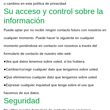
o cambios en esta política de privacidad.
Su acceso y control sobre la
información
Puede optar por no recibir ningún contacto futuro con nosotros en
cualquier momento. Puede hacer lo siguiente en cualquier
momento poniéndose en contacto con nosotros a través del
formulario de contacto de nuestro sitio web:
●Vea qué datos tenemos sobre usted, si los hubiera.
●Cambiar/corregir cualquier dato que tengamos sobre usted.
●Que eliminemos cualquier dato que tengamos sobre usted.
●Expresar cualquier inquietud que tenga sobre el uso que
hacemos de sus datos.
Seguridad