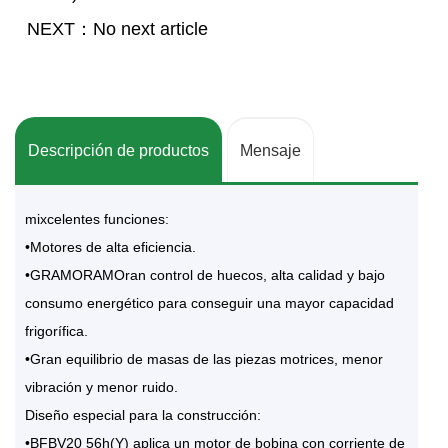
NEXT：No next article
Descripción de productos
Mensaje
mixcelentes funciones:
•Motores de alta eficiencia.
•GRAMORAMOran control de huecos, alta calidad y bajo
consumo energético para conseguir una mayor capacidad
frigorífica.
•Gran equilibrio de masas de las piezas motrices, menor
vibración y menor ruido.
Diseño especial para la construcción:
•BFBV20 56h(Y) aplica un motor de bobina con corriente de