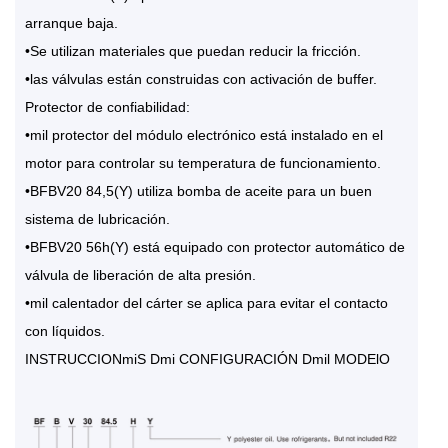
arranque baja.
•Se utilizan materiales que puedan reducir la fricción.
•las válvulas están construidas con activación de buffer.
Protector de confiabilidad:
•mil protector del módulo electrónico está instalado en el
motor para controlar su temperatura de funcionamiento.
•BFBV20 84,5(Y) utiliza bomba de aceite para un buen
sistema de lubricación.
•BFBV20 56h(Y) está equipado con protector automático de
válvula de liberación de alta presión.
•mil calentador del cárter se aplica para evitar el contacto
con líquidos.
INSTRUCCIONmiS Dmi CONFIGURACIÓN Dmil MODElO