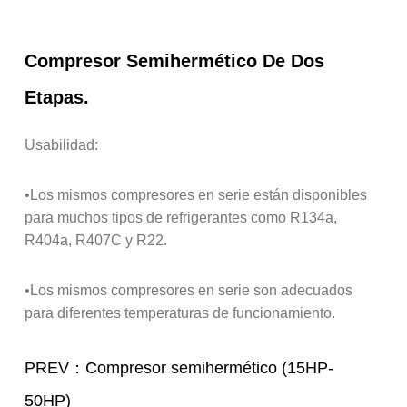
Compresor Semihermético De Dos
Etapas.
Usabilidad:
•Los mismos compresores en serie están disponibles
para muchos tipos de refrigerantes como R134a,
R404a, R407C y R22.
•Los mismos compresores en serie son adecuados
para diferentes temperaturas de funcionamiento.
PREV：Compresor semihermético (15HP-
50HP)